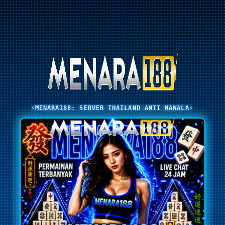
⚡MENARA188: SERVER THAILAND ANTI NAWALA⚡